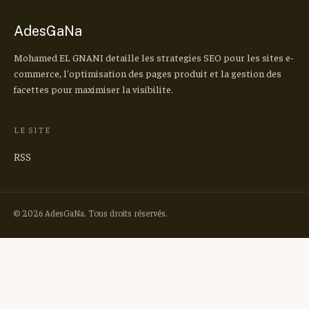
AdesGaNa
Mohamed EL GNANI detaille les strategies SEO pour les sites e-
commerce, l'optimisation des pages produit et la gestion des
facettes pour maximiser la visibilite.
LE SITE
RSS
© 2026 AdesGaNa. Tous droits réservés.